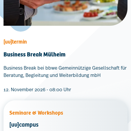
[uv]termin
Business Break Mülheim
Business Break bei bbwe Gemeinnützige Gesellschaft für
Beratung, Begleitung und Weiterbildung mbH
12. November 2026 - 08:00 Uhr
Seminare & Workshops
[uv]campus