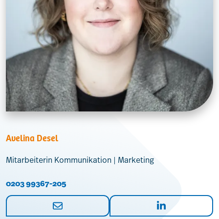
Avelina Desel
Mitarbeiterin Kommunikation | Marketing
0203 99367-205