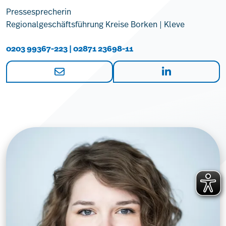
Pressesprecherin
Regionalgeschäftsführung Kreise Borken | Kleve
0203 99367-223 | 02871 23698-11