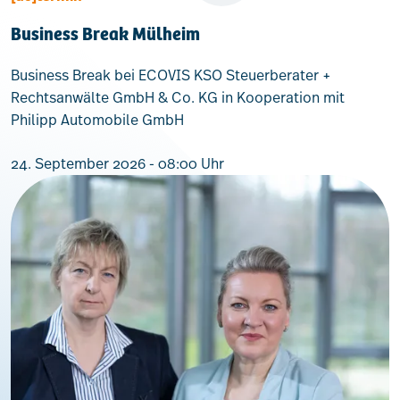
Business Break Mülheim
Business Break bei ECOVIS KSO Steuerberater +
Rechtsanwälte GmbH & Co. KG in Kooperation mit
Philipp Automobile GmbH
24. September 2026 - 08:00 Uhr