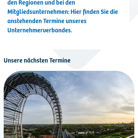
den Regionen und bei den
Kontakt
Mitgliedsunternehmen: Hier finden Sie die
anstehenden Termine unseres
Unternehmerverbandes.
Unsere nächsten Termine