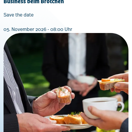
Business beim Brötchen
Save the date
05. November 2026 - 08:00 Uhr