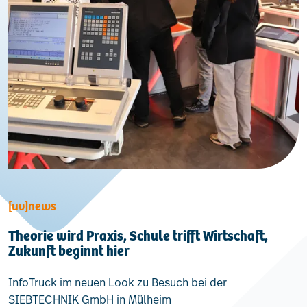
[uv]news
Theorie wird Praxis, Schule trifft Wirtschaft,
Zukunft beginnt hier
InfoTruck im neuen Look zu Besuch bei der
SIEBTECHNIK GmbH in Mülheim