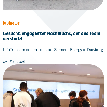
[uv]news
Gesucht: engagierter Nachwuchs, der das Team
verstärkt
InfoTruck im neuen Look bei Siemens Energy in Duisburg
05. Mai 2026