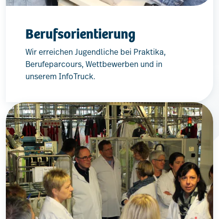
Berufsorientierung
Wir erreichen Jugendliche bei Praktika,
Berufeparcours, Wettbewerben und in
unserem InfoTruck.