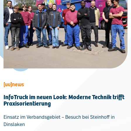
[uv]news
InfoTruck im neuen Look: Moderne Technik trifft
Praxisorientierung
Einsatz im Verbandsgebiet – Besuch bei Steinhoff in
Dinslaken