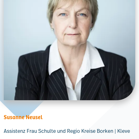
Susanne Neusel
Assistenz Frau Schulte und Regio Kreise Borken | Kleve