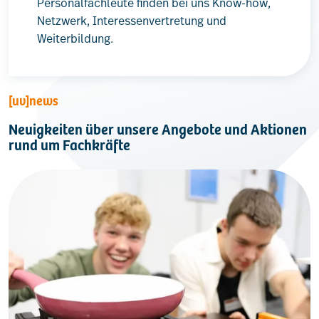
Personalfachleute finden bei uns Know-how,
Netzwerk, Interessenvertretung und
Weiterbildung.
[uv]news
Neuigkeiten über unsere Angebote und Aktionen
rund um Fachkräfte