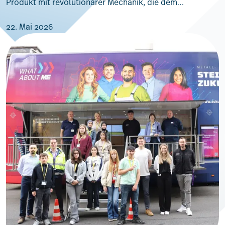
Produkt mit revolutionärer Mechanik, die dem…
22. Mai 2026