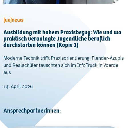
[uv]news
Ausbildung mit hohem Praxisbezug: Wie und wo
praktisch veranlagte Jugendliche beruflich
durchstarten können (Kopie 1)
Moderne Technik trifft Praxisorientierung: Flender-Azubis
und Realschüler tauschten sich im InfoTruck in Voerde
aus
14. April 2026
Ansprechpartnerinnen: