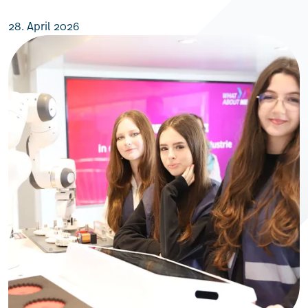
28. April 2026