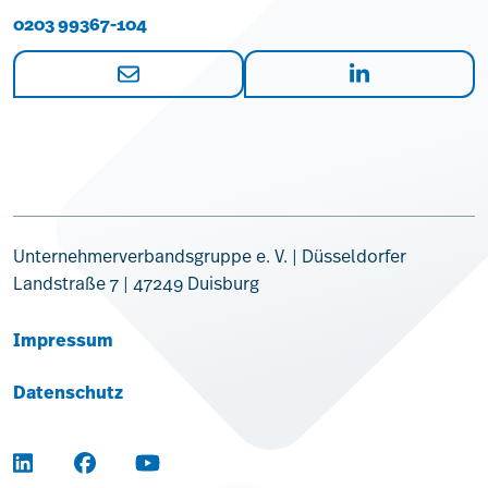
0203 99367-104
Unternehmerverbandsgruppe e. V. | Düsseldorfer
Landstraße 7 | 47249 Duisburg
Impressum
Datenschutz