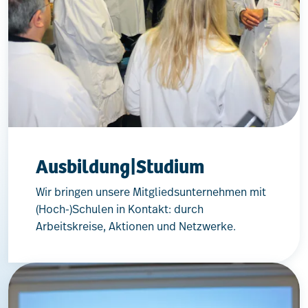
Ausbildung|Studium
Wir bringen unsere Mitgliedsunternehmen mit
(Hoch-)Schulen in Kontakt: durch
Arbeitskreise, Aktionen und Netzwerke.