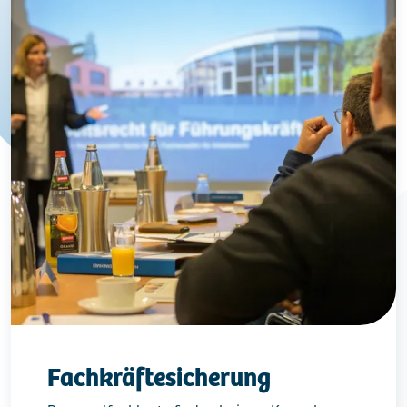
Fachkräftesicherung