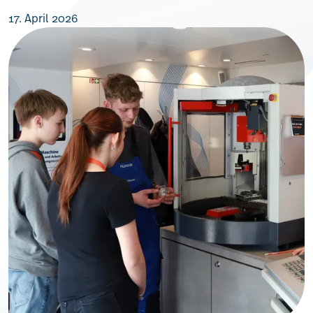
17. April 2026