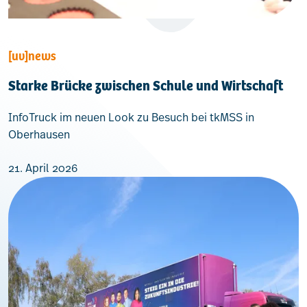
[uv]news
Starke Brücke zwischen Schule und Wirtschaft
InfoTruck im neuen Look zu Besuch bei tkMSS in
Oberhausen
21. April 2026