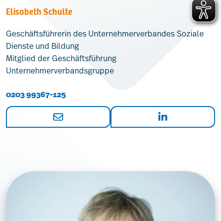
Elisabeth Schulte
Geschäftsführerin des Unternehmerverbandes Soziale
Dienste und Bildung
Mitglied der Geschäftsführung
Unternehmerverbandsgruppe
0203 99367-125