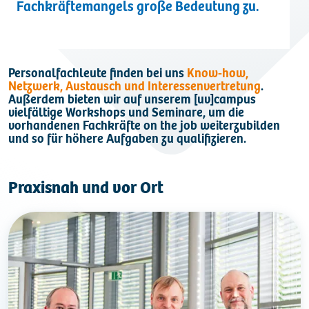
Fachkräftemangels große Bedeutung zu.
Kontakt
Personalfachleute finden bei uns
Know-how,
Netzwerk, Austausch und Interessenvertretung
.
Außerdem bieten wir auf unserem [uv]campus
vielfältige Workshops und Seminare, um die
vorhandenen Fachkräfte on the job weiterzubilden
und so für höhere Aufgaben zu qualifizieren.
Praxisnah und vor Ort