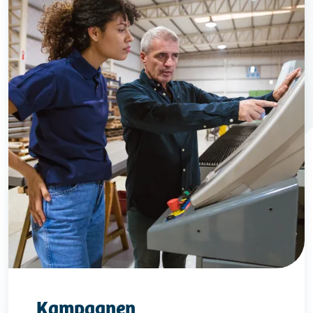
Kampagnen