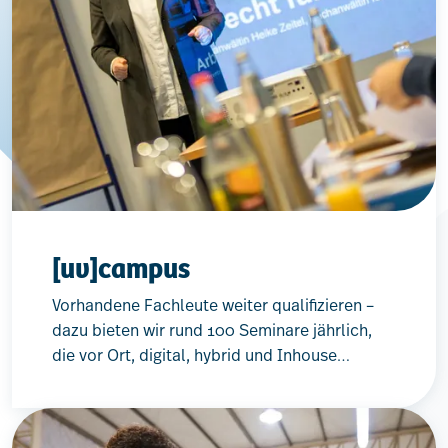
[uv]campus
Vorhandene Fachleute weiter qualifizieren –
dazu bieten wir rund 100 Seminare jährlich,
die vor Ort, digital, hybrid und Inhouse
stattfinden.