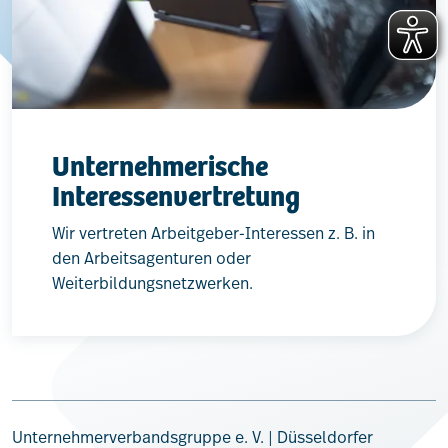
Unternehmerische
Interessenvertretung
Wir vertreten Arbeitgeber-Interessen z. B. in
den Arbeitsagenturen oder
Weiterbildungsnetzwerken.
Unternehmerverbandsgruppe e. V. | Düsseldorfer