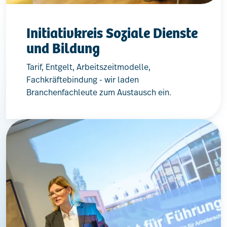
Initiativkreis Soziale Dienste
und Bildung
Tarif, Entgelt, Arbeitszeitmodelle,
Fachkräftebindung - wir laden
Branchenfachleute zum Austausch ein.