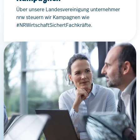
Über unsere Landesvereinigung unternehmer
nrw steuern wir Kampagnen wie
#NRWirtschaftSichertFachkräfte.