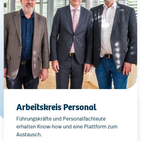
Arbeitskreis Personal
Führungskräfte und Personalfachleute
erhalten Know-how und eine Plattform zum
Austausch.