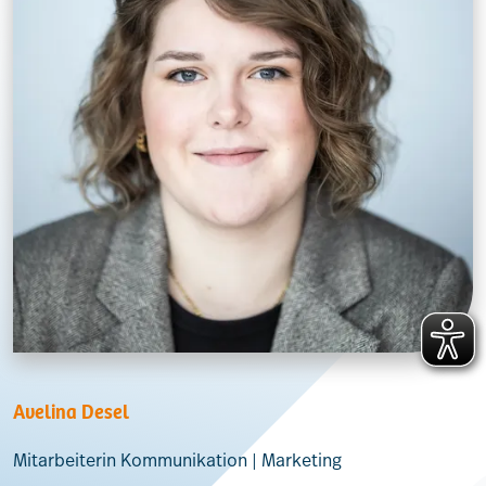
Avelina Desel
Mitarbeiterin Kommunikation | Marketing