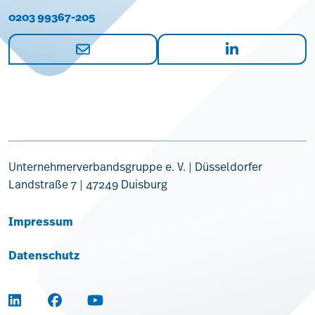
0203 99367-205
Unternehmerverbandsgruppe e. V. | Düsseldorfer
Landstraße 7 | 47249 Duisburg
Impressum
Datenschutz