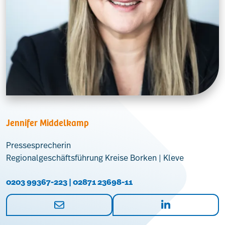
Jennifer Middelkamp
Pressesprecherin
Regionalgeschäftsführung Kreise Borken | Kleve
0203 99367-223 | 02871 23698-11