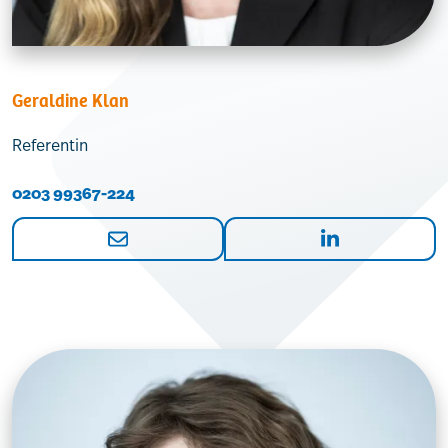
Geraldine Klan
Referentin
0203 99367-224