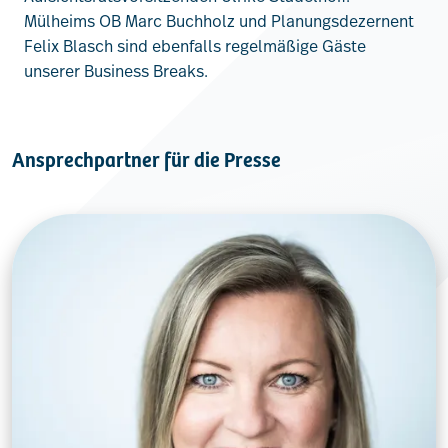
Mülheims OB Marc Buchholz und Planungsdezernent
Felix Blasch sind ebenfalls regelmäßige Gäste
unserer Business Breaks.
Ansprechpartner für die Presse