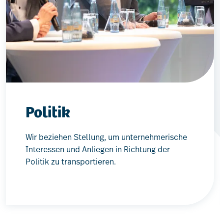
Politik
Wir beziehen Stellung, um unternehmerische
Interessen und Anliegen in Richtung der
Politik zu transportieren.