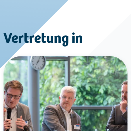
Vertretung in