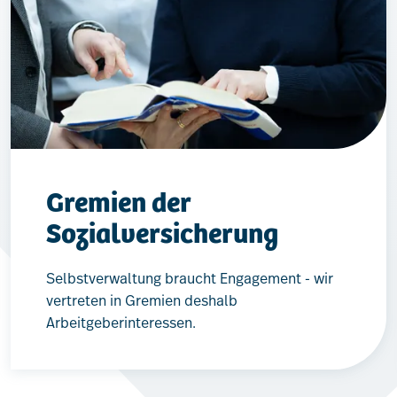
Gremien der
Sozialversicherung
Selbstverwaltung braucht Engagement - wir
vertreten in Gremien deshalb
Arbeitgeberinteressen.