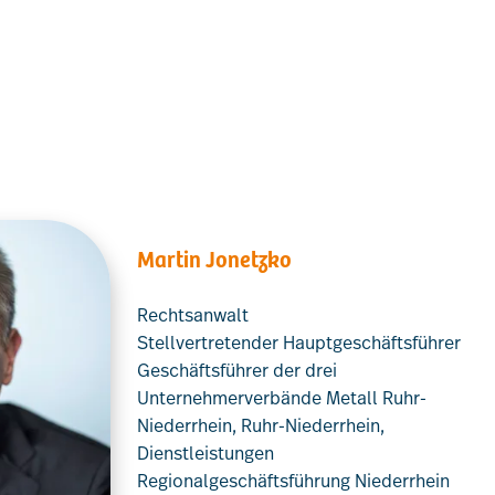
Martin Jonetzko
Rechtsanwalt
Stellvertretender Hauptgeschäftsführer
Geschäftsführer der drei
Unternehmerverbände Metall Ruhr-
Niederrhein, Ruhr-Niederrhein,
Dienstleistungen
Regionalgeschäftsführung Niederrhein