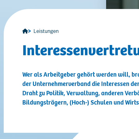
Leistungen
Interessenvertret
Wer als Arbeitgeber gehört werden will, b
der Unternehmerverband die Interessen der
Draht zu Politik, Verwaltung, anderen Verb
Bildungsträgern, (Hoch-) Schulen und Wirts