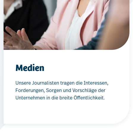
Verband
Kontakt
Medien
Unsere Journalisten tragen die Interessen,
Forderungen, Sorgen und Vorschläge der
Unternehmen in die breite Öffentlichkeit.