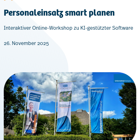
Personaleinsatz smart planen
Interaktiver Online-Workshop zu KI-gestützter Software
26. November 2025