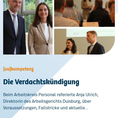
[uv]kompetenz
Die Verdachtskündigung
Beim Arbeitskreis Personal referierte Anja Ulrich,
Direktorin des Arbeitsgerichts Duisburg, über
Voraussetzungen, Fallstricke und aktuelle…