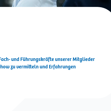
 Fach- und Führungskräfte unserer Mitglieder
how zu vermitteln und Erfahrungen