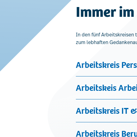
Immer im
In den fünf Arbeitskreisen
zum lebhaften Gedankenau
Arbeitskreis Per
Arbeitskeis Arbe
Arbeitskreis IT &
Arbeitskreis Ber