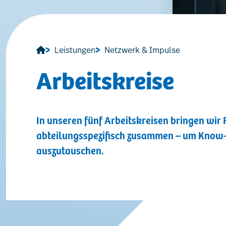
Leistungen
Netzwerk & Impulse
Arbeitskreise
In unseren fünf Arbeitskreisen bringen wir
abteilungsspezifisch zusammen – um Know-
auszutauschen.