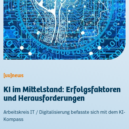
[uv]news
KI im Mittelstand: Erfolgsfaktoren
und Herausforderungen
Arbeitskreis IT / Digitalisierung befasste sich mit dem KI-
Kompass