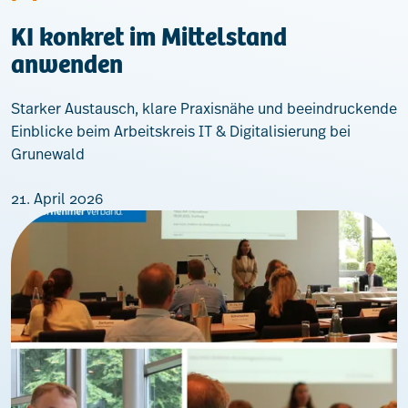
KI konkret im Mittelstand
anwenden
Starker Austausch, klare Praxisnähe und beeindruckende
Einblicke beim Arbeitskreis IT & Digitalisierung bei
Grunewald
21. April 2026