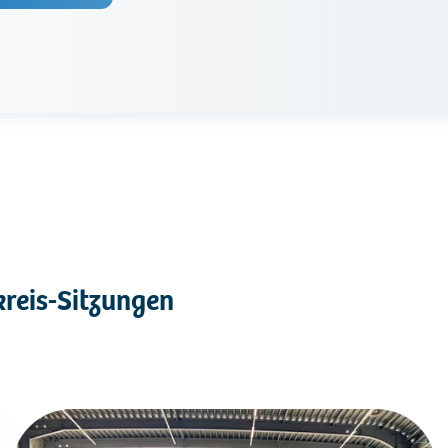
kreis-Sitzungen