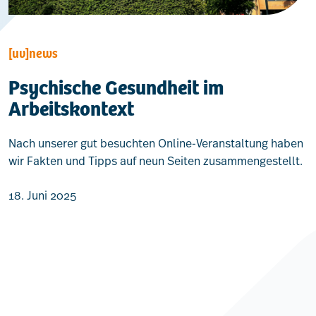
[uv]news
Psychische Gesundheit im
Arbeitskontext
Nach unserer gut besuchten Online-Veranstaltung haben
wir Fakten und Tipps auf neun Seiten zusammengestellt.
18. Juni 2025