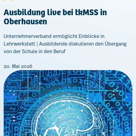
Ausbildung live bei tkMSS in
Oberhausen
Unternehmerverband ermöglicht Einblicke in
Lehrwerkstatt | Ausbildende diskutieren den Übergang
von der Schule in den Beruf
20. Mai 2026