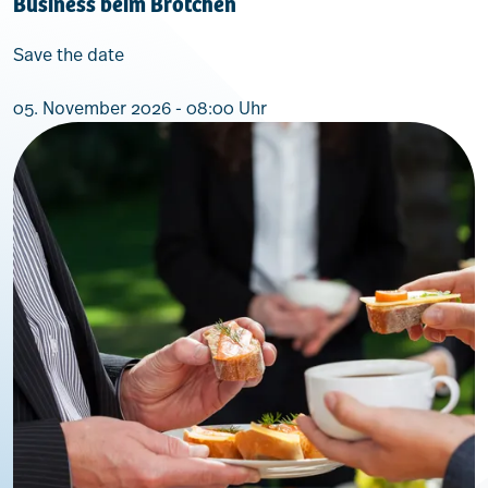
Business beim Brötchen
Save the date
05. November 2026 - 08:00 Uhr