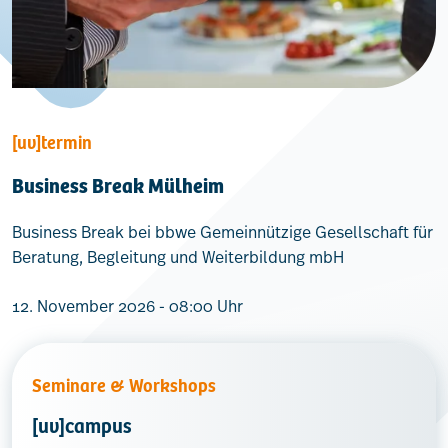
[uv]termin
Business Break Mülheim
Business Break bei bbwe Gemeinnützige Gesellschaft für
Beratung, Begleitung und Weiterbildung mbH
12. November 2026 - 08:00 Uhr
Seminare & Workshops
[uv]campus