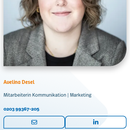
Avelina Desel
Mitarbeiterin Kommunikation | Marketing
0203 99367-205