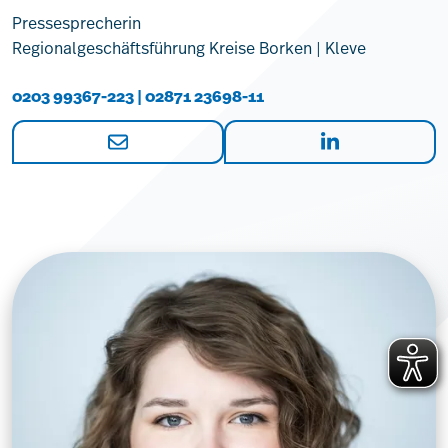
Pressesprecherin
Regionalgeschäftsführung Kreise Borken | Kleve
0203 99367-223 | 02871 23698-11