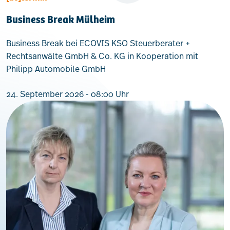
Business Break Mülheim
Business Break bei ECOVIS KSO Steuerberater +
Rechtsanwälte GmbH & Co. KG in Kooperation mit
Philipp Automobile GmbH
24. September 2026 - 08:00 Uhr