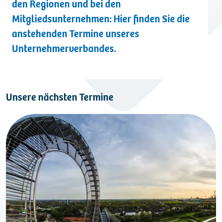
den Regionen und bei den
Kontakt
Mitgliedsunternehmen: Hier finden Sie die
anstehenden Termine unseres
Unternehmerverbandes.
Unsere nächsten Termine