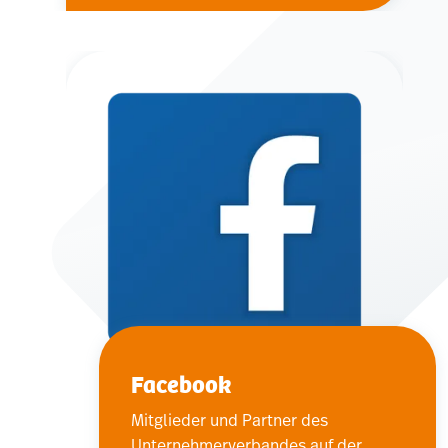
Facebook
Mitglieder und Partner des
Unternehmerverbandes auf der