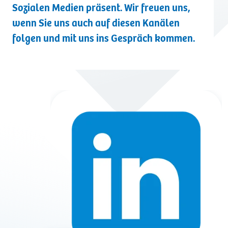
Sozialen Medien präsent. Wir freuen uns,
Kontakt
wenn Sie uns auch auf diesen Kanälen
folgen und mit uns ins Gespräch kommen.