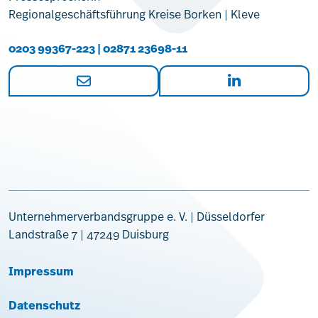
Regionalgeschäftsführung Kreise Borken | Kleve
0203 99367-223 | 02871 23698-11
Unternehmerverbandsgruppe e. V. | Düsseldorfer
Landstraße 7 | 47249 Duisburg
Impressum
Datenschutz