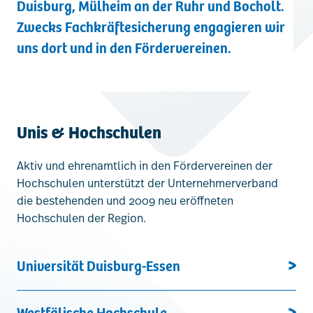
Duisburg, Mülheim an der Ruhr und Bocholt.
Kontakt
Zwecks Fachkräftesicherung engagieren wir
uns dort und in den Fördervereinen.
Unis & Hochschulen
Aktiv und ehrenamtlich in den Fördervereinen der
Hochschulen unterstützt der Unternehmerverband
die bestehenden und 2009 neu eröffneten
Hochschulen der Region.
Universität Duisburg-Essen
Westfälische Hochschule