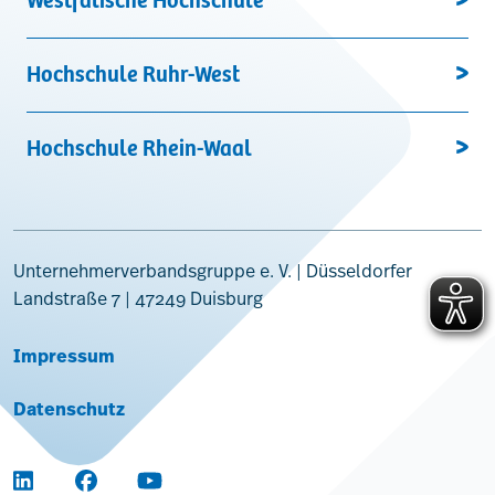
Hochschule Ruhr-West
Hochschule Rhein-Waal
Unternehmerverbandsgruppe e. V. | Düsseldorfer
Landstraße 7 | 47249 Duisburg
Impressum
Datenschutz